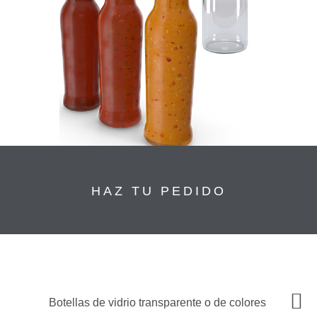
HAZ TU PEDIDO
Botellas de vidrio transparente o de colores