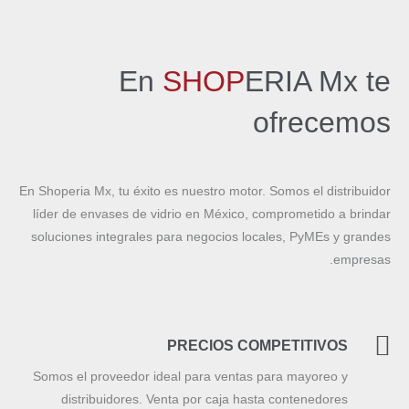
En
SHOP
ERIA Mx te
ofrecemos
En Shoperia Mx, tu éxito es nuestro motor. Somos el distribuidor
líder de envases de vidrio en México, comprometido a brindar
soluciones integrales para negocios locales, PyMEs y grandes
empresas.
PRECIOS COMPETITIVOS
Somos el proveedor ideal para ventas para mayoreo y
distribuidores. Venta por caja hasta contenedores