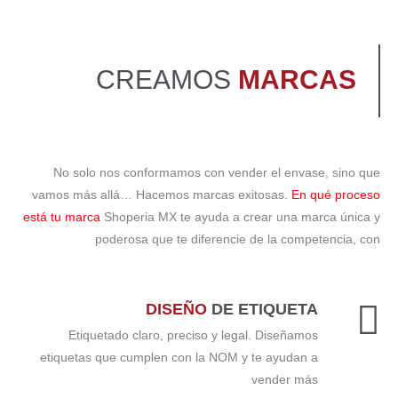
CREAMOS
MARCAS
No solo nos conformamos con vender el envase, sino que
vamos más allá… Hacemos marcas exitosas.
En qué proceso
está tu marca
Shoperia MX te ayuda a crear una marca única y
poderosa que te diferencie de la competencia, con
DISEÑO
DE ETIQUETA
Etiquetado claro, preciso y legal. Diseñamos
etiquetas que cumplen con la NOM y te ayudan a
vender más