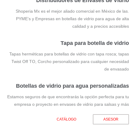
Distribuidores de Envases de Vidrio
.Shoperia Mx es el mejor aliado comercial en México de las
PYME’s y Empresas en botellas de vidrio para agua de alta
calidad y a precios accesibles
Tapa para botella de vidrio
Tapas herméticas para botellas de vidrio con tapa rosca; tapas
Twist Off TO, Corcho personalizado para cualquier necesidad
de envasado
Botellas de vidrio para agua personalizadas
Estamos seguros de que encontrarás la opción perfecta para tu
empresa o proyecto en envases de vidrio para salsas y más
CATÁLOGO
ASESOR