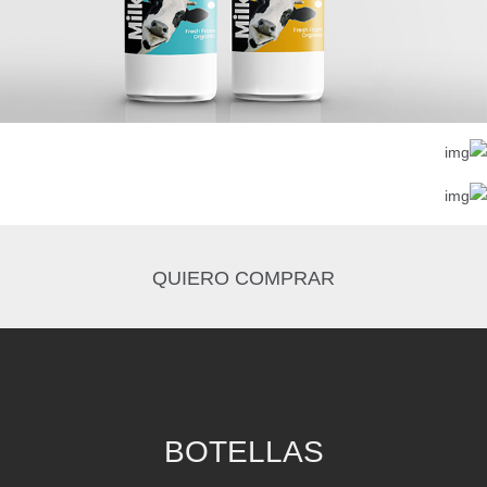
QUIERO COMPRAR
BOTELLAS