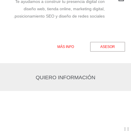
Te ayudamos a construir tu presencia digital con
diseño web, tienda online, marketing digital,
posicionamiento SEO y diseño de redes sociales.
MÁS INFO
ASESOR
QUIERO INFORMACIÓN