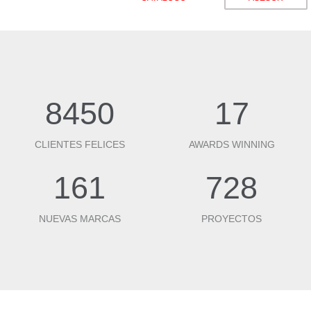
8450
17
CLIENTES FELICES
AWARDS WINNING
161
728
NUEVAS MARCAS
PROYECTOS