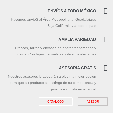
ENVÍOS A TODO MÉXICO
Hacemos envíoS al Área Metropolitana, Guadalajara,
Baja California y a todo el país
AMPLIA VARIEDAD
Frascos, tarros y envases en diferentes tamaños y
modelos. Con tapas herméticas y diseños elegantes
ASESORÍA GRATIS
Nuestros asesores le apoyarán a elegir la mejor opción
para que su producto se distinga de su competencia y
garantice su vida en anaquel
CATÁLOGO
ASESOR