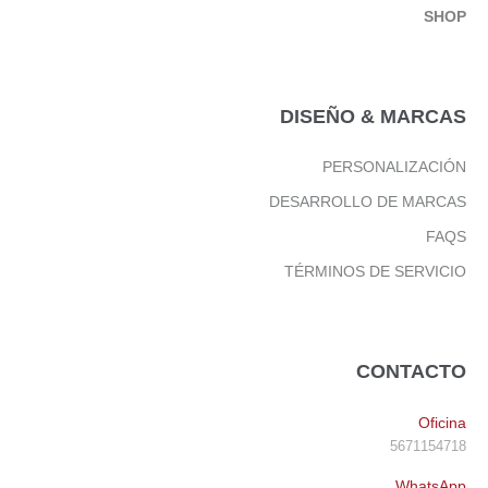
SHOP
DISEÑO & MARCAS
PERSONALIZACIÓN
DESARROLLO DE MARCAS
FAQS
TÉRMINOS DE SERVICIO
CONTACTO
Oficina
5671154718
WhatsApp