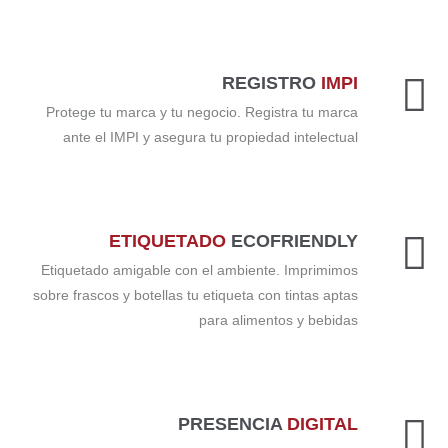
REGISTRO
IMPI
Protege tu marca y tu negocio. Registra tu marca
ante el IMPI y asegura tu propiedad intelectual
ETIQUETADO
ECOFRIENDLY
Etiquetado amigable con el ambiente. Imprimimos
sobre frascos y botellas tu etiqueta con tintas aptas
para alimentos y bebidas
PRESENCIA
DIGITAL