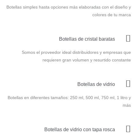
Botellas simples hasta opciones más elaboradas con el diseño y
colores de tu marca
Botellas de cristal baratas
Somos el proveedor ideal distribuidores y empresas que
requieren gran volumen y resurtido constante
Botellas de vidrio
Botellas en diferentes tamaños: 250 ml, 500 ml, 750 ml, 1 litro y
más
Botellas de vidrio con tapa rosca