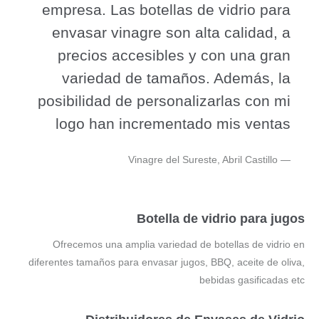
empresa. Las botellas de vidrio para
envasar vinagre son alta calidad, a
precios accesibles y con una gran
variedad de tamaños. Además, la
posibilidad de personalizarlas con mi
logo han incrementado mis ventas
Vinagre del Sureste, Abril Castillo
Botella de vidrio para jugos
Ofrecemos una amplia variedad de botellas de vidrio en
diferentes tamaños para envasar jugos, BBQ, aceite de oliva,
bebidas gasificadas etc