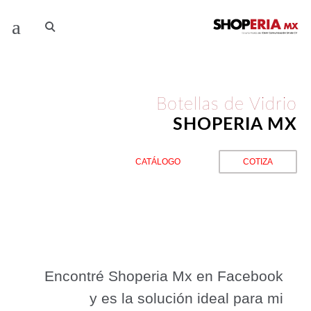
Botellas de Vidrio
SHOPERIA MX
CATÁLOGO
COTIZA
Encontré Shoperia Mx en Facebook
y es la solución ideal para mi