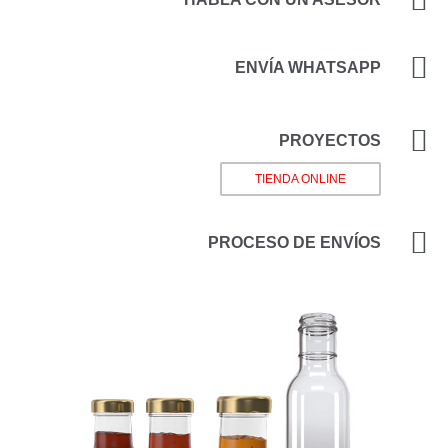
ENVÍA WHATSAPP
PROYECTOS
TIENDA ONLINE
PROCESO DE ENVÍOS