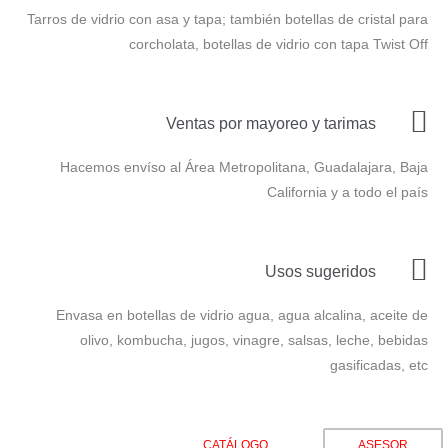
Tarros de vidrio con asa y tapa; también botellas de cristal para
corcholata, botellas de vidrio con tapa Twist Off
Ventas por mayoreo y tarimas
Hacemos envíso al Área Metropolitana, Guadalajara, Baja
California y a todo el país
Usos sugeridos
Envasa en botellas de vidrio agua, agua alcalina, aceite de
olivo, kombucha, jugos, vinagre, salsas, leche, bebidas
gasificadas, etc
CATÁLOGO
ASESOR