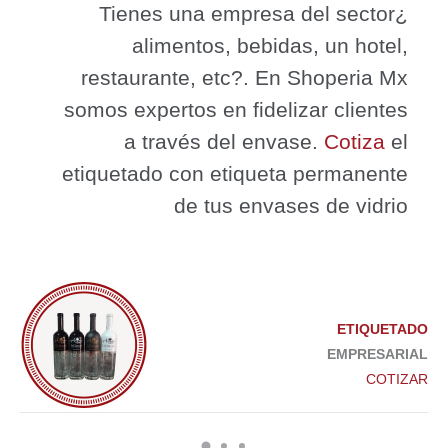
¿Tienes una empresa del sector
alimentos, bebidas, un hotel,
restaurante, etc?. En Shoperia Mx
somos expertos en fidelizar clientes
a través del envase.
Cotiza
el
etiquetado con etiqueta permanente
de tus envases de vidrio
ETIQUETADO
EMPRESARIAL
COTIZAR